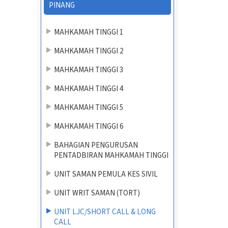
PINANG
MAHKAMAH TINGGI 1
MAHKAMAH TINGGI 2
MAHKAMAH TINGGI 3
MAHKAMAH TINGGI 4
MAHKAMAH TINGGI 5
MAHKAMAH TINGGI 6
BAHAGIAN PENGURUSAN
PENTADBIRAN MAHKAMAH TINGGI
UNIT SAMAN PEMULA KES SIVIL
UNIT WRIT SAMAN (TORT)
UNIT LJC/SHORT CALL & LONG
CALL