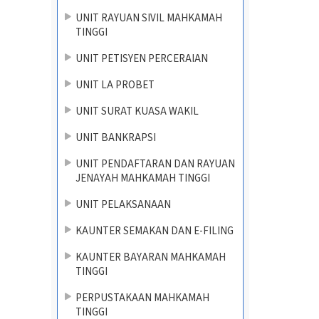
UNIT RAYUAN SIVIL MAHKAMAH
TINGGI
UNIT PETISYEN PERCERAIAN
UNIT LA PROBET
UNIT SURAT KUASA WAKIL
UNIT BANKRAPSI
UNIT PENDAFTARAN DAN RAYUAN
JENAYAH MAHKAMAH TINGGI
UNIT PELAKSANAAN
KAUNTER SEMAKAN DAN E-FILING
KAUNTER BAYARAN MAHKAMAH
TINGGI
PERPUSTAKAAN MAHKAMAH
TINGGI