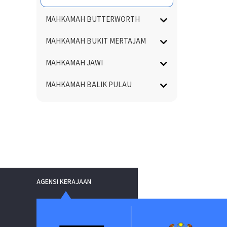
MAHKAMAH BUTTERWORTH
MAHKAMAH BUKIT MERTAJAM
MAHKAMAH JAWI
MAHKAMAH BALIK PULAU
AGENSI KERAJAAN