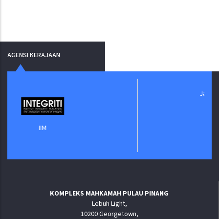
AGENSI KERAJAAN
Jabatan Digital Negara
KOMPLEKS MAHKAMAH PULAU PINANG
Lebuh Light,
10200 Georgetown,