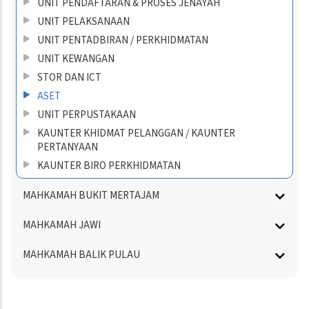
UNIT PENDAFTARAN & PROSES JENAYAH
UNIT PELAKSANAAN
UNIT PENTADBIRAN / PERKHIDMATAN
UNIT KEWANGAN
STOR DAN ICT
ASET
UNIT PERPUSTAKAAN
KAUNTER KHIDMAT PELANGGAN / KAUNTER
PERTANYAAN
KAUNTER BIRO PERKHIDMATAN
MAHKAMAH BUKIT MERTAJAM
MAHKAMAH JAWI
MAHKAMAH BALIK PULAU