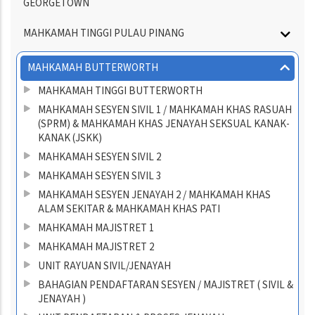
GEORGETOWN
MAHKAMAH TINGGI PULAU PINANG
MAHKAMAH BUTTERWORTH
MAHKAMAH TINGGI BUTTERWORTH
MAHKAMAH SESYEN SIVIL 1 / MAHKAMAH KHAS RASUAH
(SPRM) & MAHKAMAH KHAS JENAYAH SEKSUAL KANAK-
KANAK (JSKK)
MAHKAMAH SESYEN SIVIL 2
MAHKAMAH SESYEN SIVIL 3
MAHKAMAH SESYEN JENAYAH 2 / MAHKAMAH KHAS
ALAM SEKITAR & MAHKAMAH KHAS PATI
MAHKAMAH MAJISTRET 1
MAHKAMAH MAJISTRET 2
UNIT RAYUAN SIVIL/JENAYAH
BAHAGIAN PENDAFTARAN SESYEN / MAJISTRET ( SIVIL &
JENAYAH )