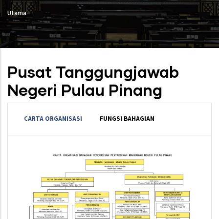
Utama
Pusat Tanggungjawab
Negeri Pulau Pinang
CARTA ORGANISASI
FUNGSI BAHAGIAN