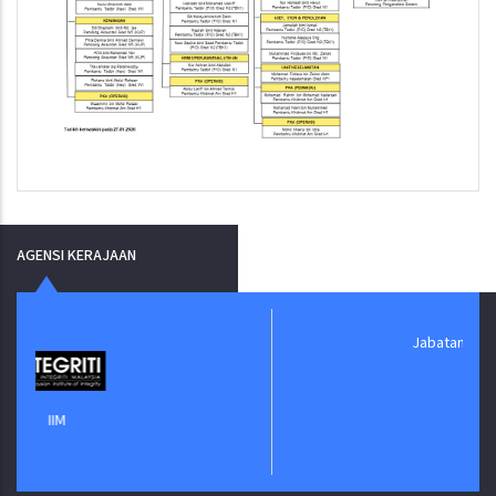
AGENSI KERAJAAN
Jabatan Digital Negara