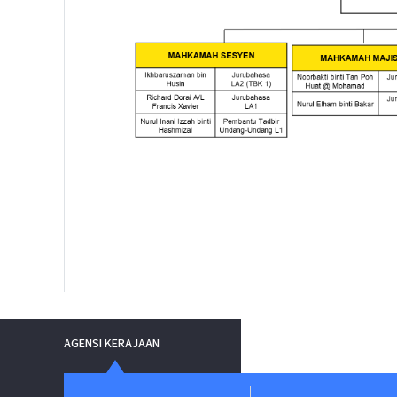
AGENSI KERAJAAN