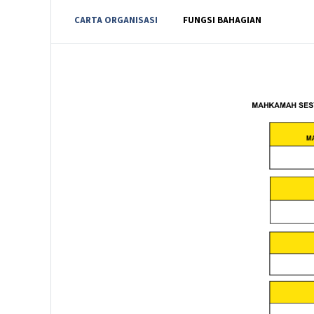
CARTA ORGANISASI
FUNGSI BAHAGIAN