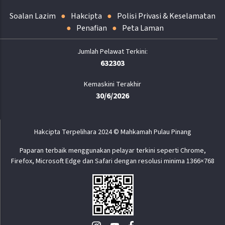
Soalan Lazim
Hakcipta
Polisi Privasi & Keselamatan
Penafian
Peta Laman
632303
Kemaskini Terakhir
30/6/2026
Hakcipta Terpelihara 2024 © Mahkamah Pulau Pinang
Paparan terbaik menggunakan pelayar terkini seperti Chrome,
Firefox, Microsoft Edge dan Safari dengan resolusi minima 1366×768