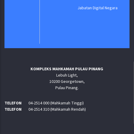
Jabatan Digital Negara
KOMPLEKS MAHKAMAH PULAU PINANG
Lebuh Light,
10200 Georgetown,
Pulau Pinang.
TELEFON
04-2514 000 (Mahkamah Tinggi)
TELEFON
04-2514 310 (Mahkamah Rendah)