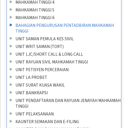
MAHKAMAH TINGGI 4
MAHKAMAH TINGGI 5
MAHKAMAH TINGGI 6
BAHAGIAN PENGURUSAN PENTADBIRAN MAHKAMAH
TINGGI
UNIT SAMAN PEMULA KES SIVIL
UNIT WRIT SAMAN (TORT)
UNIT LJC/SHORT CALL & LONG CALL
UNIT RAYUAN SIVIL MAHKAMAH TINGGI
UNIT PETISYEN PERCERAIAN
UNIT LA PROBET
UNIT SURAT KUASA WAKIL
UNIT BANKRAPSI
UNIT PENDAFTARAN DAN RAYUAN JENAYAH MAHKAMAH
TINGGI
UNIT PELAKSANAAN
KAUNTER SEMAKAN DAN E-FILING