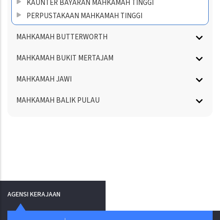
KAUNTER BAYARAN MAHKAMAH TINGGI
PERPUSTAKAAN MAHKAMAH TINGGI
MAHKAMAH BUTTERWORTH
MAHKAMAH BUKIT MERTAJAM
MAHKAMAH JAWI
MAHKAMAH BALIK PULAU
AGENSI KERAJAAN