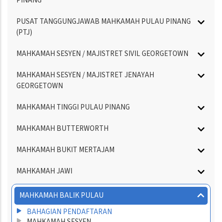
PINANG
PUSAT TANGGUNGJAWAB MAHKAMAH PULAU PINANG
(PTJ)
MAHKAMAH SESYEN / MAJISTRET SIVIL GEORGETOWN
MAHKAMAH SESYEN / MAJISTRET JENAYAH
GEORGETOWN
MAHKAMAH TINGGI PULAU PINANG
MAHKAMAH BUTTERWORTH
MAHKAMAH BUKIT MERTAJAM
MAHKAMAH JAWI
MAHKAMAH BALIK PULAU
BAHAGIAN PENDAFTARAN
MAHKAMAH SESYEN