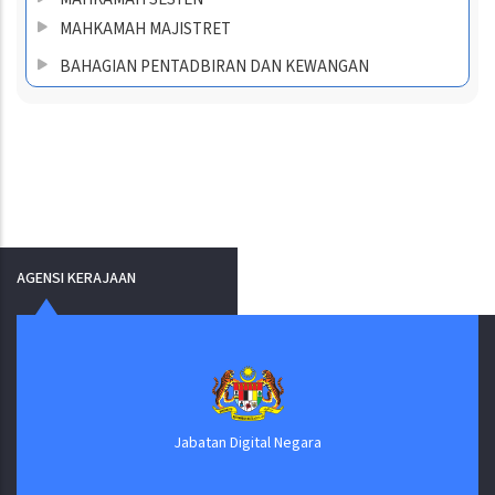
MAHKAMAH MAJISTRET
BAHAGIAN PENTADBIRAN DAN KEWANGAN
AGENSI KERAJAAN
Jabatan Digital Negara