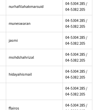
04-5304 285 /
nurhafilahakmarsuid
04-5382 205
04-5304 285 /
muneswaran
04-5382 205
04-5304 285 /
jasmi
04-5382 205
04-5304 285 /
mohdshahrizal
04-5382 205
04-5304 285 /
hidayahismail
04-5382 205
04-5304 285 /
04-5382 205
04-5304 285 /
ffairos