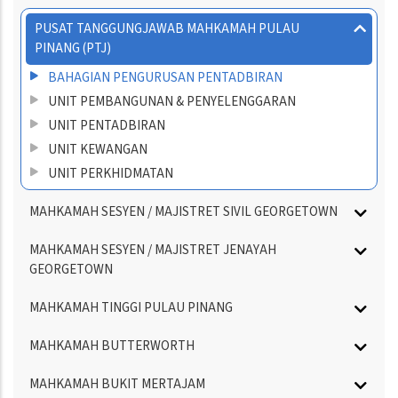
PUSAT TANGGUNGJAWAB MAHKAMAH PULAU
PINANG (PTJ)
BAHAGIAN PENGURUSAN PENTADBIRAN
UNIT PEMBANGUNAN & PENYELENGGARAN
UNIT PENTADBIRAN
UNIT KEWANGAN
UNIT PERKHIDMATAN
MAHKAMAH SESYEN / MAJISTRET SIVIL GEORGETOWN
MAHKAMAH SESYEN / MAJISTRET JENAYAH
GEORGETOWN
MAHKAMAH TINGGI PULAU PINANG
MAHKAMAH BUTTERWORTH
MAHKAMAH BUKIT MERTAJAM