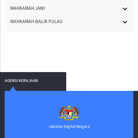
MAHKAMAH JAWI
MAHKAMAH BALIK PULAU
AGENSI KERAJAAN
Jabatan Digital Negara