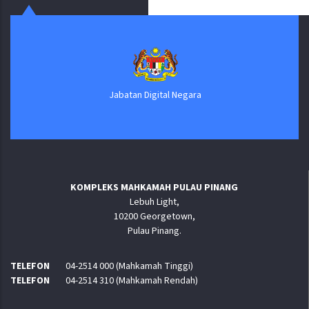
Jabatan Digital Negara
KOMPLEKS MAHKAMAH PULAU PINANG
Lebuh Light,
10200 Georgetown,
Pulau Pinang.
TELEFON
04-2514 000 (Mahkamah Tinggi)
TELEFON
04-2514 310 (Mahkamah Rendah)