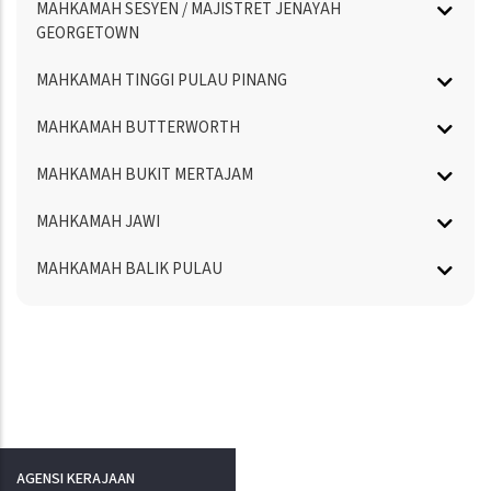
MAHKAMAH SESYEN / MAJISTRET JENAYAH
GEORGETOWN
MAHKAMAH TINGGI PULAU PINANG
MAHKAMAH BUTTERWORTH
MAHKAMAH BUKIT MERTAJAM
MAHKAMAH JAWI
MAHKAMAH BALIK PULAU
AGENSI KERAJAAN