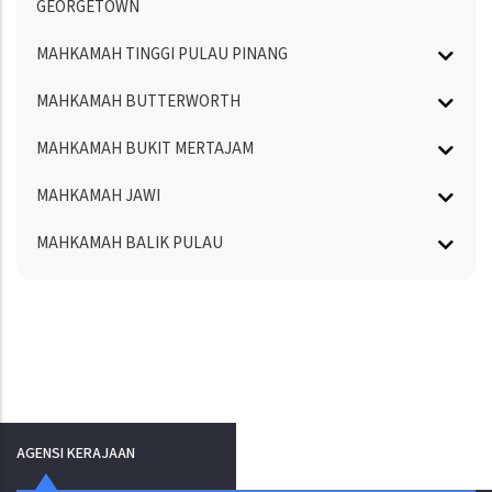
GEORGETOWN
MAHKAMAH TINGGI PULAU PINANG
MAHKAMAH BUTTERWORTH
MAHKAMAH BUKIT MERTAJAM
MAHKAMAH JAWI
MAHKAMAH BALIK PULAU
AGENSI KERAJAAN