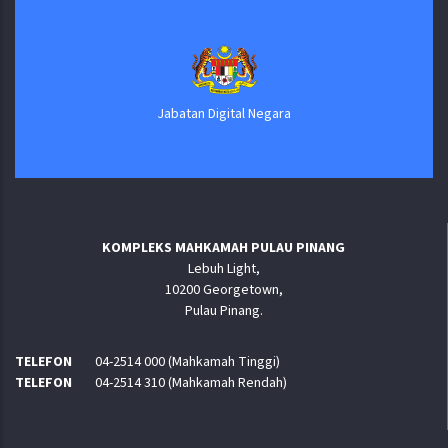
Jabatan Digital Negara
KOMPLEKS MAHKAMAH PULAU PINANG
Lebuh Light,
10200 Georgetown,
Pulau Pinang.
TELEFON
04-2514 000 (Mahkamah Tinggi)
TELEFON
04-2514 310 (Mahkamah Rendah)