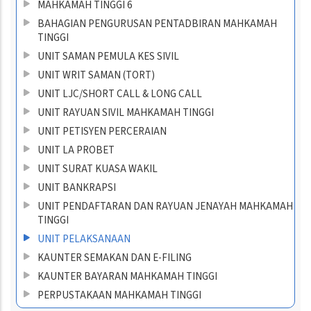
MAHKAMAH TINGGI 6
BAHAGIAN PENGURUSAN PENTADBIRAN MAHKAMAH
TINGGI
UNIT SAMAN PEMULA KES SIVIL
UNIT WRIT SAMAN (TORT)
UNIT LJC/SHORT CALL & LONG CALL
UNIT RAYUAN SIVIL MAHKAMAH TINGGI
UNIT PETISYEN PERCERAIAN
UNIT LA PROBET
UNIT SURAT KUASA WAKIL
UNIT BANKRAPSI
UNIT PENDAFTARAN DAN RAYUAN JENAYAH MAHKAMAH
TINGGI
UNIT PELAKSANAAN
KAUNTER SEMAKAN DAN E-FILING
KAUNTER BAYARAN MAHKAMAH TINGGI
PERPUSTAKAAN MAHKAMAH TINGGI