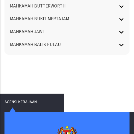
MAHKAMAH BUTTERWORTH
MAHKAMAH BUKIT MERTAJAM
MAHKAMAH JAWI
MAHKAMAH BALIK PULAU
AGENSI KERAJAAN