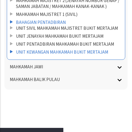
MAHKAMAH MAJISTRET 2 (JENAYAH NOMBOR GENAP /
SAMAN JABATAN / MAHKAMAH KANAK-KANAK )
MAHKAMAH MAJISTRET 1 (SIVIL)
BAHAGIAN PENTADBIRAN
UNIT SIVIL MAHKAMAH MAJISTRET BUKIT MERTAJAM
UNIT JENAYAH MAHKAMAH BUKIT MERTAJAM
UNIT PENTADBIRAN MAHKAMAH BUKIT MERTAJAM
UNIT KEWANGAN MAHKAMAH BUKIT MERTAJAM
MAHKAMAH JAWI
MAHKAMAH BALIK PULAU