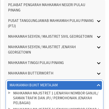
Menu
PEJABAT PENGARAH MAHKAMAH NEGERI PULAU
Directory
PINANG
PUSAT TANGGUNGJAWAB MAHKAMAH PULAU PINANG
(PTJ)
MAHKAMAH SESYEN / MAJISTRET SIVIL GEORGETOWN
MAHKAMAH SESYEN / MAJISTRET JENAYAH
GEORGETOWN
MAHKAMAH TINGGI PULAU PINANG
MAHKAMAH BUTTERWORTH
MAHKAMAH BUKIT MERTAJAM
MAHKAMAH MAJISTRET 1 (JENAYAH NOMBOR GANJIL/
SAMAN TRAFIK DAN JPJ / PERMOHONAN JENAYAH
PELBAGAI)