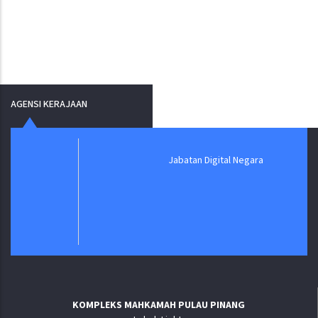
AGENSI KERAJAAN
Jabatan Digital Negara
KOMPLEKS MAHKAMAH PULAU PINANG