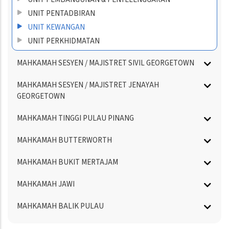
UNIT PENTADBIRAN
UNIT KEWANGAN
UNIT PERKHIDMATAN
MAHKAMAH SESYEN / MAJISTRET SIVIL GEORGETOWN
MAHKAMAH SESYEN / MAJISTRET JENAYAH
GEORGETOWN
MAHKAMAH TINGGI PULAU PINANG
MAHKAMAH BUTTERWORTH
MAHKAMAH BUKIT MERTAJAM
MAHKAMAH JAWI
MAHKAMAH BALIK PULAU