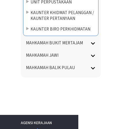
UNIT PERPUSTAKAAN
KAUNTER KHIDMAT PELANGGAN /
KAUNTER PERTANYAAN
KAUNTER BIRO PERKHIDMATAN
MAHKAMAH BUKIT MERTAJAM
MAHKAMAH JAWI
MAHKAMAH BALIK PULAU
AGENSI KERAJAAN