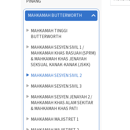
PINANG
MAHKAMAH BUTTERWORTH
MAHKAMAH TINGGI
BUTTERWORTH
MAHKAMAH SESYEN SIVIL 1 /
MAHKAMAH KHAS RASUAH (SPRM)
& MAHKAMAH KHAS JENAYAH
SEKSUAL KANAK-KANAK (JSKK)
MAHKAMAH SESYEN SIVIL 2
MAHKAMAH SESYEN SIVIL 3
MAHKAMAH SESYEN JENAYAH 2 /
MAHKAMAH KHAS ALAM SEKITAR
& MAHKAMAH KHAS PATI
MAHKAMAH MAJISTRET 1