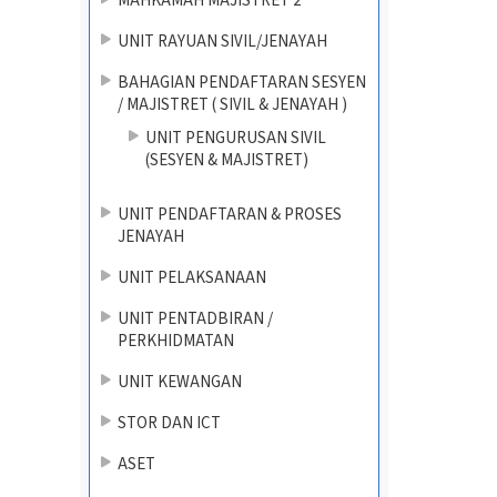
MAHKAMAH MAJISTRET 2
UNIT RAYUAN SIVIL/JENAYAH
BAHAGIAN PENDAFTARAN SESYEN
/ MAJISTRET ( SIVIL & JENAYAH )
UNIT PENGURUSAN SIVIL
(SESYEN & MAJISTRET)
UNIT PENDAFTARAN & PROSES
JENAYAH
UNIT PELAKSANAAN
UNIT PENTADBIRAN /
PERKHIDMATAN
UNIT KEWANGAN
STOR DAN ICT
ASET