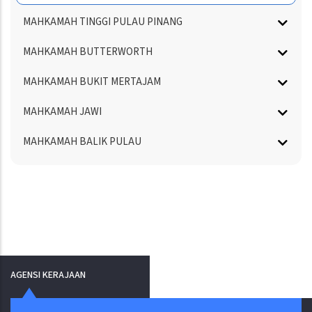
MAHKAMAH TINGGI PULAU PINANG
MAHKAMAH BUTTERWORTH
MAHKAMAH BUKIT MERTAJAM
MAHKAMAH JAWI
MAHKAMAH BALIK PULAU
AGENSI KERAJAAN