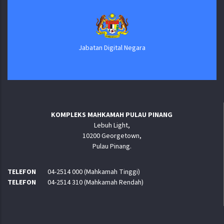
Jabatan Digital Negara
KOMPLEKS MAHKAMAH PULAU PINANG
Lebuh Light,
10200 Georgetown,
Pulau Pinang.
TELEFON
04-2514 000 (Mahkamah Tinggi)
TELEFON
04-2514 310 (Mahkamah Rendah)