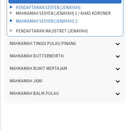
PENDAFTARAN SESYEN (JENAYAH)
MAHKAMAH SESYEN (JENAYAH) 1 / KHAS KORONER
MAHKAMAH SESYEN (JENAYAH) 2
PENDAFTARAN MAJISTRET (JENAYAH)
MAHKAMAH TINGGI PULAU PINANG
MAHKAMAH BUTTERWORTH
MAHKAMAH BUKIT MERTAJAM
MAHKAMAH JAWI
MAHKAMAH BALIK PULAU