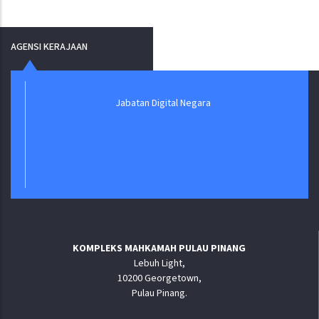
AGENSI KERAJAAN
Jabatan Digital Negara
KOMPLEKS MAHKAMAH PULAU PINANG
Lebuh Light,
10200 Georgetown,
Pulau Pinang.