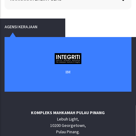
AGENSI KERAJAAN
IIM
KOMPLEKS MAHKAMAH PULAU PINANG
Lebuh Light,
10200 Georgetown,
Pulau Pinang.