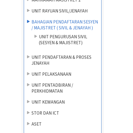
MAHKAMAH MAJISTRET 2
UNIT RAYUAN SIVIL/JENAYAH
BAHAGIAN PENDAFTARAN SESYEN
/ MAJISTRET ( SIVIL & JENAYAH )
UNIT PENGURUSAN SIVIL
(SESYEN & MAJISTRET)
UNIT PENDAFTARAN & PROSES
JENAYAH
UNIT PELAKSANAAN
UNIT PENTADBIRAN /
PERKHIDMATAN
UNIT KEWANGAN
STOR DAN ICT
ASET