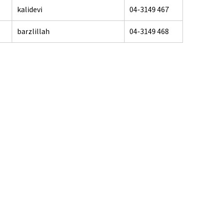
kalidevi
04-3149 467
barzlillah
04-3149 468