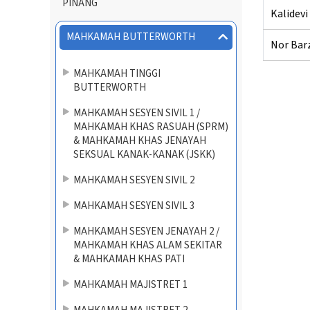
PINANG
Kalidevi
MAHKAMAH BUTTERWORTH
Nor Barz
MAHKAMAH TINGGI
BUTTERWORTH
MAHKAMAH SESYEN SIVIL 1 /
MAHKAMAH KHAS RASUAH (SPRM)
& MAHKAMAH KHAS JENAYAH
SEKSUAL KANAK-KANAK (JSKK)
MAHKAMAH SESYEN SIVIL 2
MAHKAMAH SESYEN SIVIL 3
MAHKAMAH SESYEN JENAYAH 2 /
MAHKAMAH KHAS ALAM SEKITAR
& MAHKAMAH KHAS PATI
MAHKAMAH MAJISTRET 1