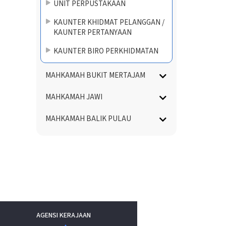
UNIT PERPUSTAKAAN
KAUNTER KHIDMAT PELANGGAN /
KAUNTER PERTANYAAN
KAUNTER BIRO PERKHIDMATAN
MAHKAMAH BUKIT MERTAJAM
MAHKAMAH JAWI
MAHKAMAH BALIK PULAU
AGENSI KERAJAAN