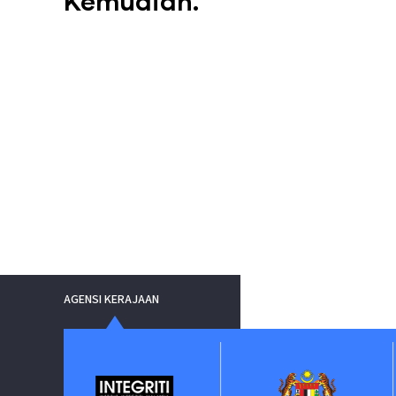
Kemudian.
AGENSI KERAJAAN